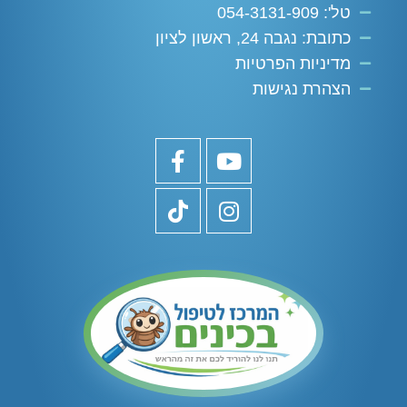
טל': 054-3131-909
כתובת: נגבה 24, ראשון לציון
מדיניות הפרטיות
הצהרת נגישות