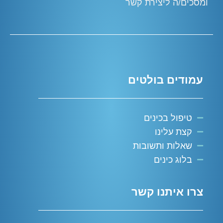
ומסכים/ה ליצירת קשר
עמודים בולטים
טיפול בכינים
קצת עלינו
שאלות ותשובות
בלוג כינים
צרו איתנו קשר