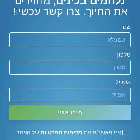
נלחמים בכינים,
מחזירים
את החיוך. צרו קשר עכשיו!
שם
טלפון
אימייל
חזרו אלי!
אני מאשר/ת את
מדיניות הפרטיות
של האתר