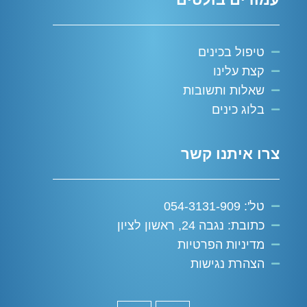
טיפול בכינים
קצת עלינו
שאלות ותשובות
בלוג כינים
צרו איתנו קשר
טל': 054-3131-909
כתובת: נגבה 24, ראשון לציון
מדיניות הפרטיות
הצהרת נגישות