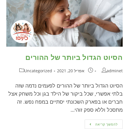
הסיוט הגדול ביותר של ההורים
adminet
אפריל 20, 2021
Uncategorized
הסיוט הגדול ביותר של ההורים לפעמים נדמה שזה
בלתי אפשרי, שכל ביקור של הילד בגן וכל משחק אצל
חברים או בפארק השכונתי יסתיים במפח נפש. זה
מתסכל וללא ספק זוהי…
להמשך קריאה