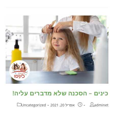
כינים – הסכנה שלא מדברים עליה!
adminet
אפריל 20, 2021
Uncategorized