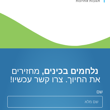
תגובות אחרונות
נלחמים בכינים,
מחזירים
את החיוך. צרו קשר עכשיו!
שם