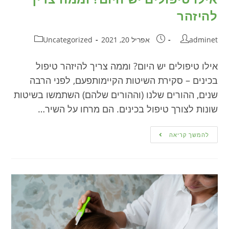
להיזהר
adminet
אפריל 20, 2021
Uncategorized
אילו טיפולים יש היום? וממה צריך להיזהר טיפול
בכינים – סקירת השיטות הקיימותפעם, לפני הרבה
שנים, ההורים שלנו (וההורים שלהם) השתמשו בשיטות
שונות לצורך טיפול בכינים. הם מרחו על השיר…
להמשך קריאה