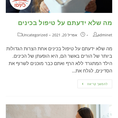
מה שלא ידעתם על טיפול בכינים
adminet
אפריל 20, 2021
Uncategorized
מה שלא ידעתם על טיפול בכינים אחת הצרות הגדולות
ביותר של הורים באשר הם, היא הופעתן של הכינים.
הילד המתגרד ללא הרף ואתם כבר מוכנים לשרוף את
הסדינים, לגלח את…
להמשך קריאה