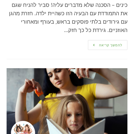
כינים – הסכנה שלא מדברים עליה! סביר להניח שגם
את התמודדת עם הבעיה הזו כשהיית ילדה. חזרת מהגן
עם גירודים בלתי פוסקים בראש, בעורף ומאחורי
האוזניים. גירדת כל כך חזק…
להמשך קריאה