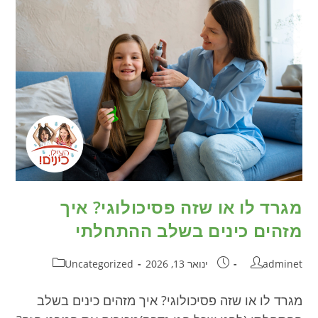
מגרד לו או שזה פסיכולוגי? איך
מזהים כינים בשלב ההתחלתי
adminet
ינואר 13, 2026
Uncategorized
מגרד לו או שזה פסיכולוגי? איך מזהים כינים בשלב