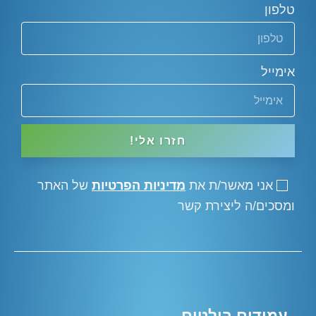
טלפון
אימייל
חזרו אלי!
אני מאשר/ת את
מדיניות הפרטיות
של האתר
ומסכים/ה ליצירת קשר
עמודים בולטים