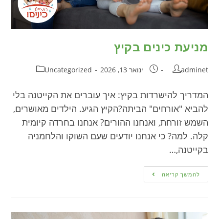
מניעת כינים בקיץ
adminet
ינואר 13, 2026
Uncategorized
המדריך להישרדות בקיץ: איך עוברים את הקייטנה בלי
להביא "אורחים" הביתה?הקיץ הגיע. הילדים מאושרים,
השמש זורחת, ואנחנו ההורים? אנחנו בחרדה קיומית
קלה. למה? כי אנחנו יודעים שעם השוקו והלחמניה
בקייטנה,…
להמשך קריאה